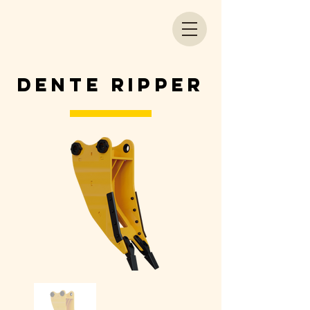
Dente ripper