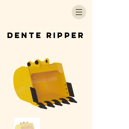
Dente ripper