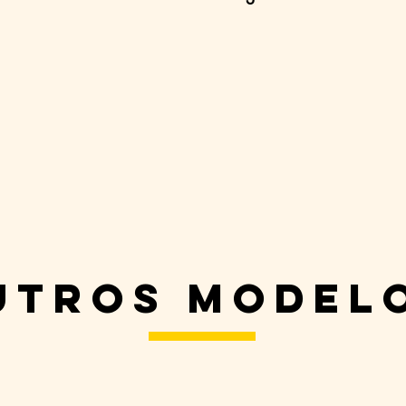
utros model