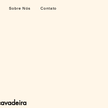
Sobre Nós
Contato
cavadeira