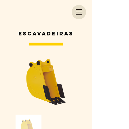
escavadeiras