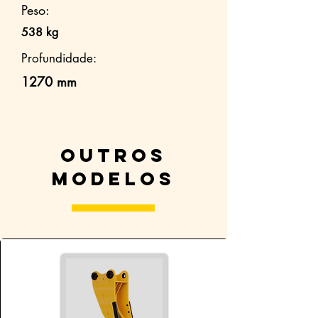
Peso:
538 kg
Profundidade:
1270 mm
Outros
modelos