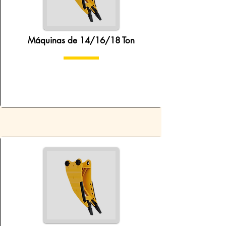
Máquinas de 14/16/18 Ton