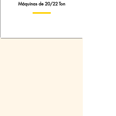
Máquinas de 20/22 Ton