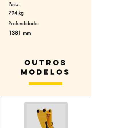
Peso:
794 kg
Profundidade:
1381 mm
Outros
modelos