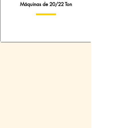
Máquinas de 20/22 Ton