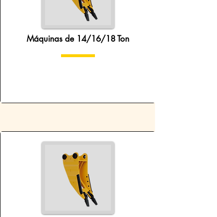
Máquinas de 14/16/18 Ton