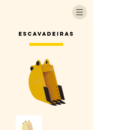
escavadeiras