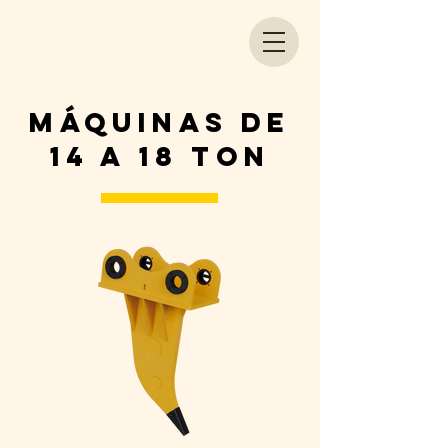
máquinas de
14 A 18 Ton