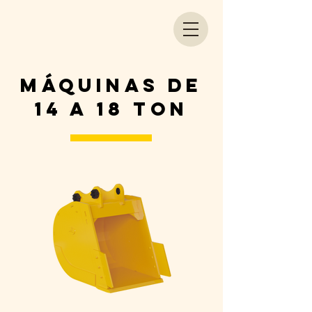
máquinas de
14 A 18 Ton