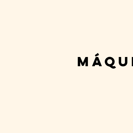
máqui