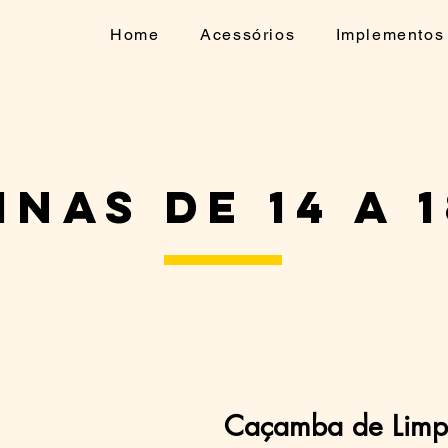
Home
Acessórios
Implementos
nas de 14 A 
Caçamba de Lim