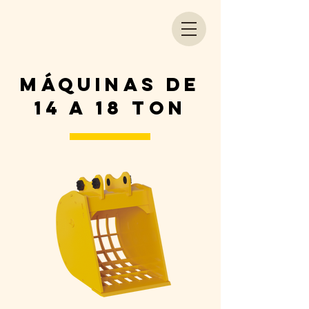
máquinas de
14 A 18 Ton