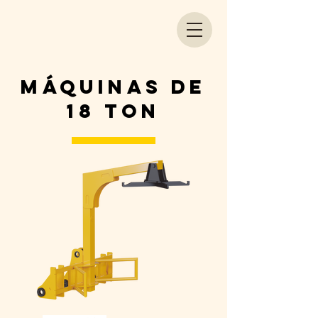
máquinas de
18 Ton