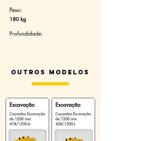
Peso:
180 kg
Profundidade:
Outros modelos
Escavação
Escavação
Caçamba Escavação
Caçamba Escavação
de 1200 mm:
de 1200 mm:
418/1200-6
428/1200-L