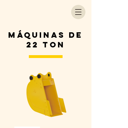
máquinas de
22 Ton