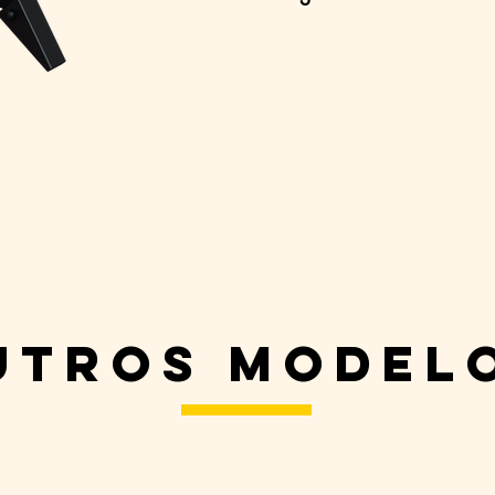
utros model