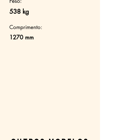
Peso:
538 kg
Comprimento:
1270 mm