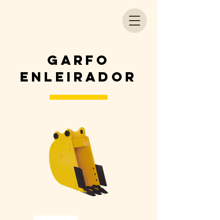
GARFO
ENLEIRADOR