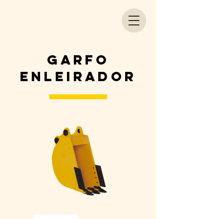
GARFO
ENLEIRADOR