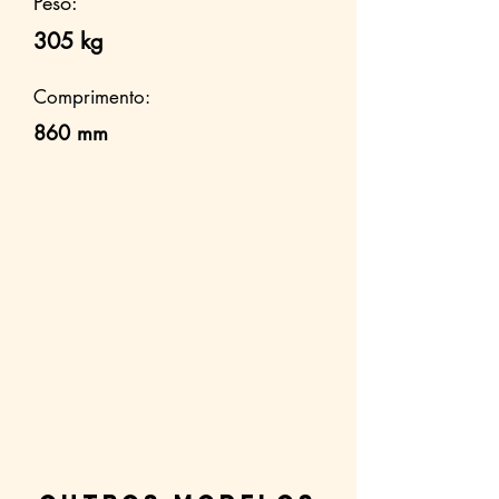
Peso:
305 kg
Comprimento:
860 mm