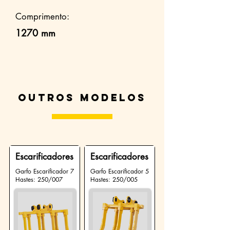
Comprimento:
1270 mm
Outros modelos
Escarificadores
Escarificadores
Garfo Escarificador 7
Garfo Escarificador 5
Hastes: 250/007
Hastes: 250/005