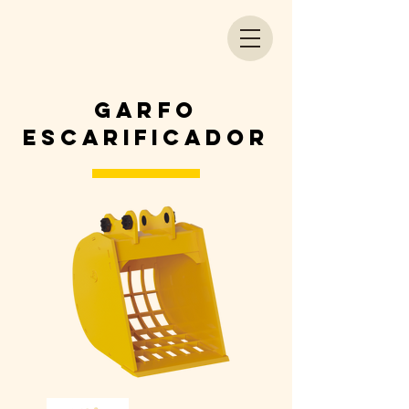
GARFO
ESCARIFICADOR