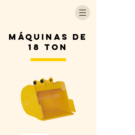
máquinas de
18 Ton