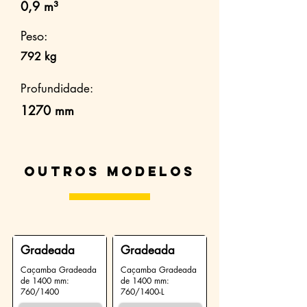
0,9 m³
Peso:
792 kg
Profundidade:
1270 mm
Outros modelos
Gradeada
Gradeada
Caçamba Gradeada
Caçamba Gradeada
de 1400 mm:
de 1400 mm:
760/1400
760/1400-L