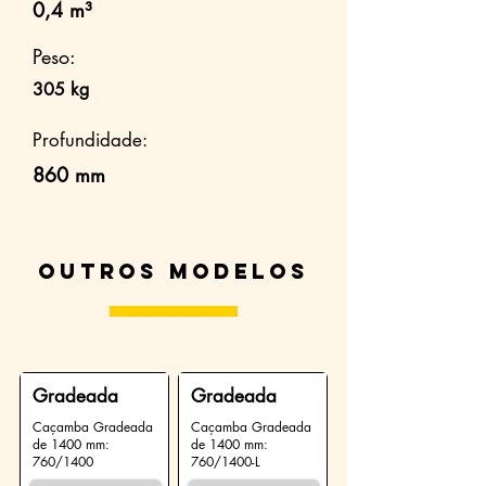
0,4 m³
Peso:
305 kg
Profundidade:
860 mm
Outros modelos
Gradeada
Gradeada
Caçamba Gradeada
Caçamba Gradeada
de 1400 mm:
de 1400 mm:
760/1400
760/1400-L