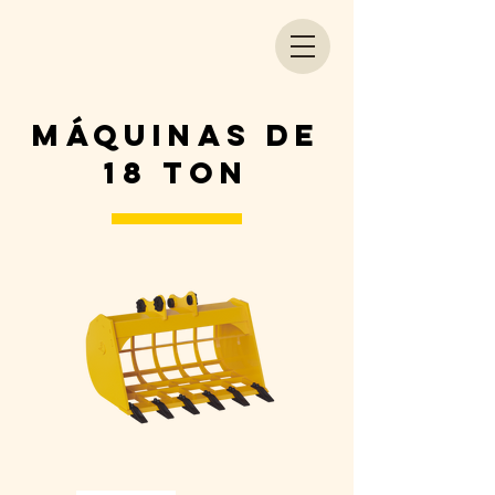
máquinas de
18 Ton