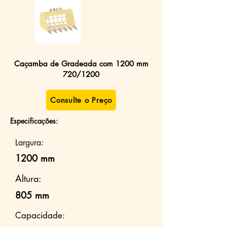
Caçamba de Gradeada com 1200 mm
720/1200
Consulte o Preço
Especificações:
Largura:
1200 mm
Altura:
805 mm
Capacidade: