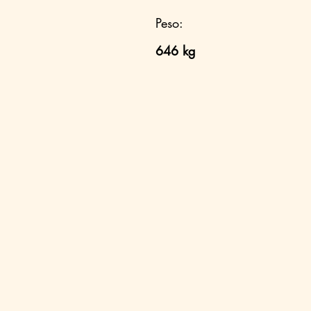
Peso:
646 kg