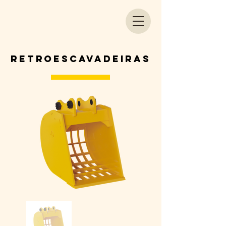
retroescavadeiras