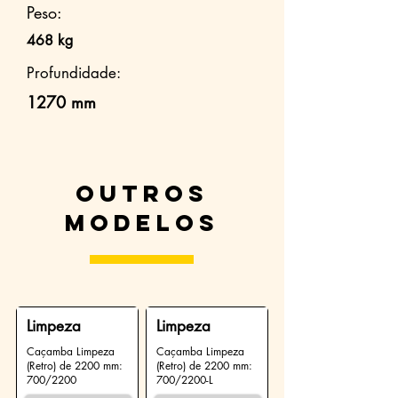
Peso:
468 kg
Profundidade:
1270 mm
Outros
modelos
Limpeza
Limpeza
Caçamba Limpeza
Caçamba Limpeza
(Retro) de 2200 mm:
(Retro) de 2200 mm:
700/2200
700/2200-L