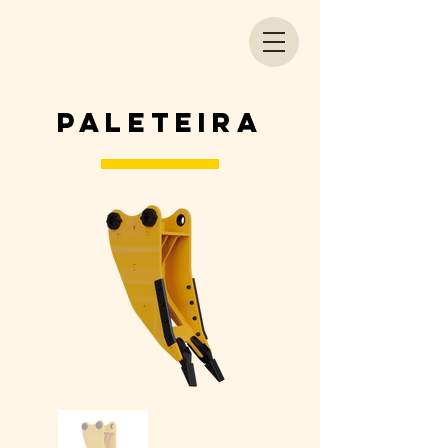
PALETEIRA