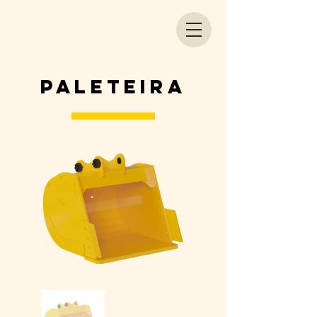
PALETEIRA