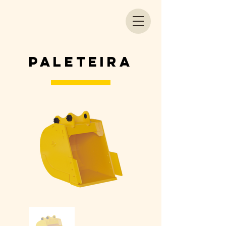
PALETEIRA