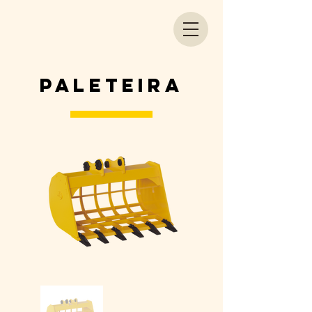
PALETEIRA