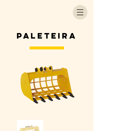
PALETEIRA