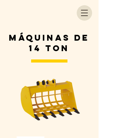
máquinas de
14 Ton