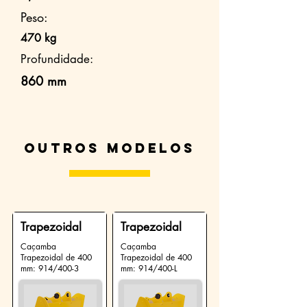
Peso:
470 kg
Profundidade:
860 mm
Outros modelos
Trapezoidal
Trapezoidal
Caçamba
Caçamba
Trapezoidal de 400
Trapezoidal de 400
mm: 914/400-3
mm: 914/400-L