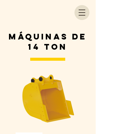
máquinas de
14 Ton