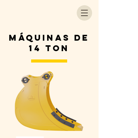
máquinas de
14 Ton