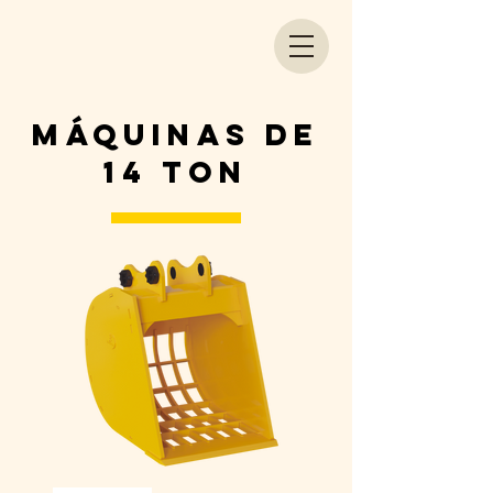
máquinas de
14 Ton