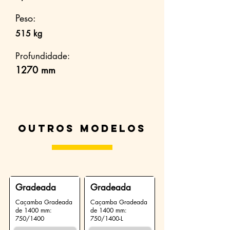
Peso:
515 kg
Profundidade:
1270 mm
Outros modelos
Gradeada
Gradeada
Caçamba Gradeada
Caçamba Gradeada
de 1400 mm:
de 1400 mm:
750/1400
750/1400-L